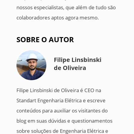
nossos especialistas, que além de tudo são
colaboradores aptos agora mesmo.
SOBRE O AUTOR
Filipe Linsbinski
de Oliveira
Filipe Linsbinski de Oliveira é CEO na
Standart Engenharia Elétrica e escreve
conteúdos para auxiliar os visitantes do
blog em suas dúvidas e questionamentos
sobre soluções de Engenharia Elétrica e