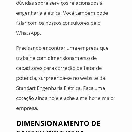
dúvidas sobre serviços relacionados à
engenharia elétrica. Você também pode
falar com os nossos consultores pelo
WhatsApp.
Precisando encontrar uma empresa que
trabalhe com dimensionamento de
capacitores para correção de fator de
potencia, surpreenda-se no website da
Standart Engenharia Elétrica. Faça uma
cotação ainda hoje e ache a melhor e maior
empresa.
DIMENSIONAMENTO DE