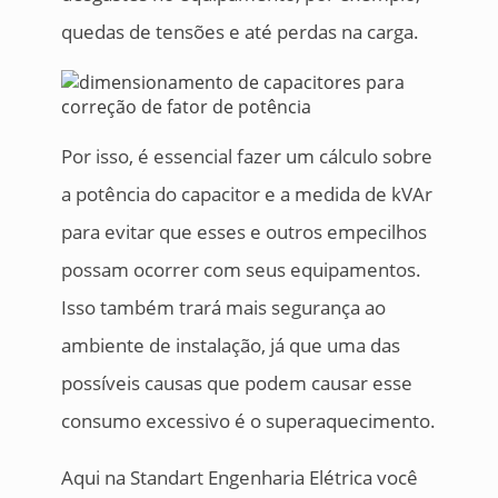
quedas de tensões e até perdas na carga.
Por isso, é essencial fazer um cálculo sobre
a potência do capacitor e a medida de kVAr
para evitar que esses e outros empecilhos
possam ocorrer com seus equipamentos.
Isso também trará mais segurança ao
ambiente de instalação, já que uma das
possíveis causas que podem causar esse
consumo excessivo é o superaquecimento.
Aqui na Standart Engenharia Elétrica você