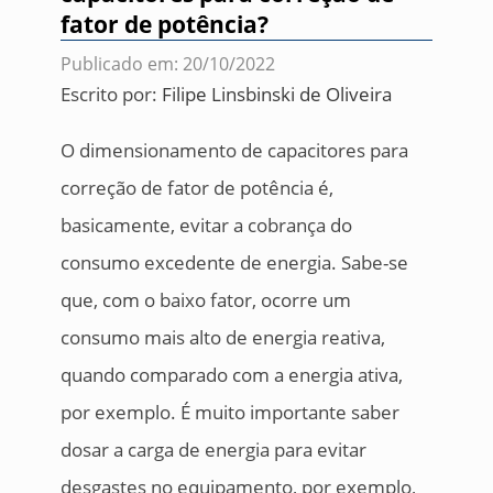
fator de potência?
Publicado em: 20/10/2022
Escrito por:
Filipe Linsbinski de Oliveira
O dimensionamento de capacitores para
correção de fator de potência é,
basicamente, evitar a cobrança do
consumo excedente de energia. Sabe-se
que, com o baixo fator, ocorre um
consumo mais alto de energia reativa,
quando comparado com a energia ativa,
por exemplo. É muito importante saber
dosar a carga de energia para evitar
desgastes no equipamento, por exemplo,