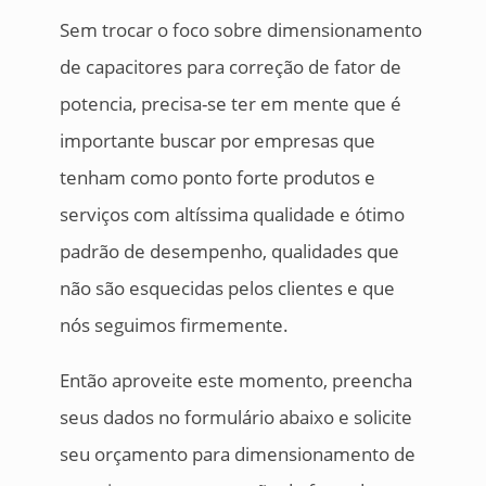
Sem trocar o foco sobre dimensionamento
de capacitores para correção de fator de
potencia, precisa-se ter em mente que é
importante buscar por empresas que
tenham como ponto forte produtos e
serviços com altíssima qualidade e ótimo
padrão de desempenho, qualidades que
não são esquecidas pelos clientes e que
nós seguimos firmemente.
Então aproveite este momento, preencha
seus dados no formulário abaixo e solicite
seu orçamento para dimensionamento de