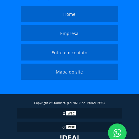
Home
Empresa
Entre em contato
Mapa do site
Copyright © Standart. (Lei 9610 de 19/02/1998)
W3C
W3C