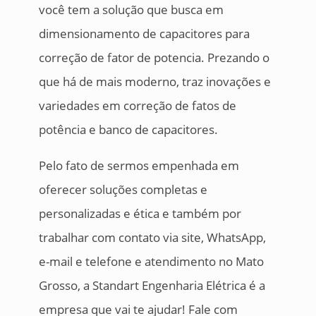
você tem a solução que busca em
dimensionamento de capacitores para
correção de fator de potencia. Prezando o
que há de mais moderno, traz inovações e
variedades em correção de fatos de
potência e banco de capacitores.
Pelo fato de sermos empenhada em
oferecer soluções completas e
personalizadas e ética e também por
trabalhar com contato via site, WhatsApp,
e-mail e telefone e atendimento no Mato
Grosso, a Standart Engenharia Elétrica é a
empresa que vai te ajudar! Fale com