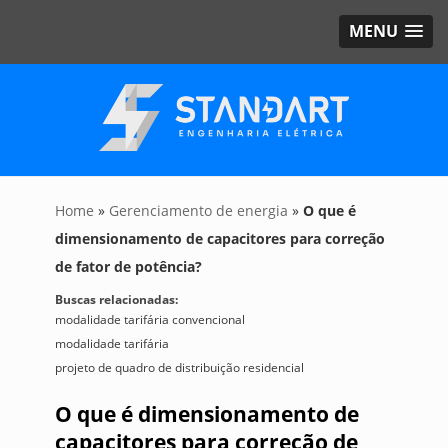
MENU
Home
»
Gerenciamento de energia
»
O que é
dimensionamento de capacitores para correção
de fator de potência?
Buscas relacionadas:
modalidade tarifária convencional
modalidade tarifária
projeto de quadro de distribuição residencial
O que é dimensionamento de
capacitores para correção de