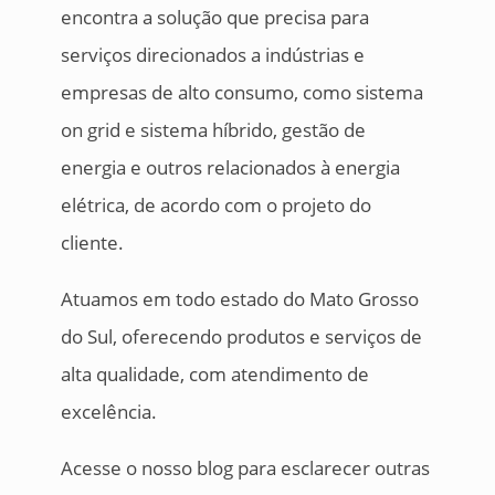
encontra a solução que precisa para
serviços direcionados a indústrias e
empresas de alto consumo, como sistema
on grid e sistema híbrido, gestão de
energia e outros relacionados à energia
elétrica, de acordo com o projeto do
cliente.
Atuamos em todo estado do Mato Grosso
do Sul, oferecendo produtos e serviços de
alta qualidade, com atendimento de
excelência.
Acesse o nosso blog para esclarecer outras