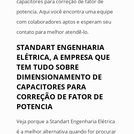
capacitores para correção de fator de
potencia. Aqui você encontra uma equipe
com colaboradores aptos e esperam seu
contato para melhor atendê-lo.
STANDART ENGENHARIA
ELÉTRICA, A EMPRESA QUE
TEM TUDO SOBRE
DIMENSIONAMENTO DE
CAPACITORES PARA
CORREÇÃO DE FATOR DE
POTENCIA
Veja porque a Standart Engenharia Elétrica
é a melhor alternativa quando for procurar