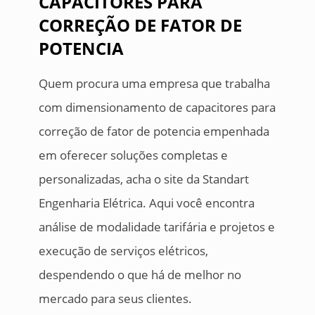
CAPACITORES PARA
CORREÇÃO DE FATOR DE
POTENCIA
Quem procura uma empresa que trabalha
com dimensionamento de capacitores para
correção de fator de potencia empenhada
em oferecer soluções completas e
personalizadas, acha o site da Standart
Engenharia Elétrica. Aqui você encontra
análise de modalidade tarifária e projetos e
execução de serviços elétricos,
despendendo o que há de melhor no
mercado para seus clientes.