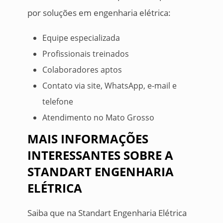
por soluções em engenharia elétrica:
Equipe especializada
Profissionais treinados
Colaboradores aptos
Contato via site, WhatsApp, e-mail e
telefone
Atendimento no Mato Grosso
MAIS INFORMAÇÕES
INTERESSANTES SOBRE A
STANDART ENGENHARIA
ELÉTRICA
Saiba que na Standart Engenharia Elétrica