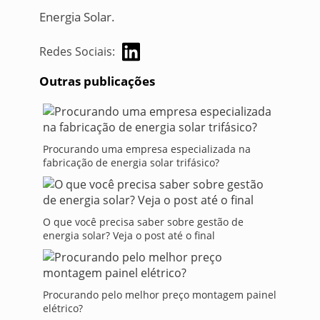
Energia Solar.
Redes Sociais:
Outras publicações
Procurando uma empresa especializada na
fabricação de energia solar trifásico?
O que você precisa saber sobre gestão de
energia solar? Veja o post até o final
Procurando pelo melhor preço montagem painel
elétrico?