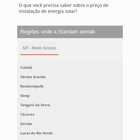
O que você precisa saber sobre o preço de
instalação de energia solar?
Regiões onde a Standart atende
MT - Mato Grosso
Cuiabá
Várzea Grande
Rondonópolis
Sinop
Tangará da Serra
Cáceres
Sorriso
Lucas do Rio Verde