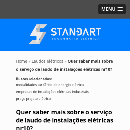
MENU
Home
»
Laudos elétricos
»
Quer saber mais sobre
o serviço de laudo de instalações elétricas nr10?
Buscas relacionadas:
modalidades tarifárias de energia elétrica
empresas de instalações elétricas industriais
preço projeto elétrico
Quer saber mais sobre o serviço
de laudo de instalações elétricas
nr10?