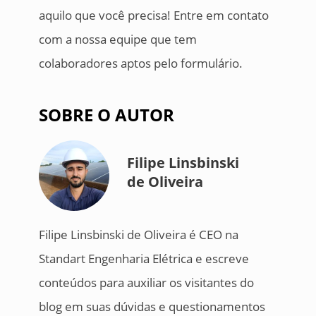
aquilo que você precisa! Entre em contato
com a nossa equipe que tem
colaboradores aptos pelo formulário.
SOBRE O AUTOR
Filipe Linsbinski
de Oliveira
Filipe Linsbinski de Oliveira é CEO na
Standart Engenharia Elétrica e escreve
conteúdos para auxiliar os visitantes do
blog em suas dúvidas e questionamentos