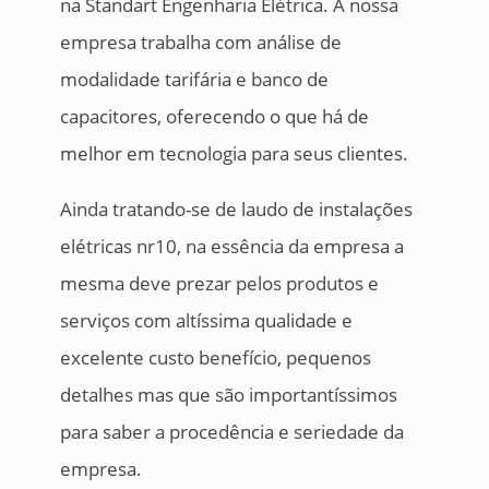
na Standart Engenharia Elétrica. A nossa
empresa trabalha com análise de
modalidade tarifária e banco de
capacitores, oferecendo o que há de
melhor em tecnologia para seus clientes.
Ainda tratando-se de laudo de instalações
elétricas nr10, na essência da empresa a
mesma deve prezar pelos produtos e
serviços com altíssima qualidade e
excelente custo benefício, pequenos
detalhes mas que são importantíssimos
para saber a procedência e seriedade da
empresa.