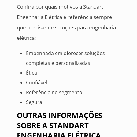
Confira por quais motivos a Standart
Engenharia Elétrica é referência sempre
que precisar de soluções para engenharia
elétrica:
Empenhada em oferecer soluções
completas e personalizadas
Ética
Confiável
Referência no segmento
Segura
OUTRAS INFORMAÇÕES
SOBRE A STANDART
ENGENHARIA ELÉTRICA