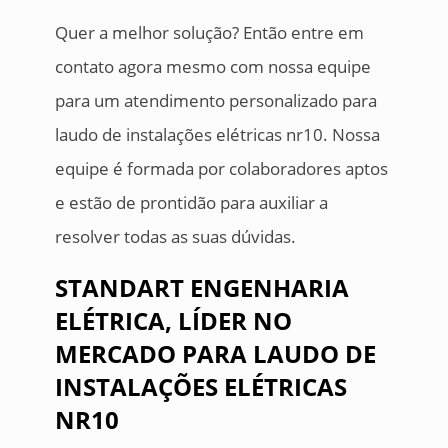
Quer a melhor solução? Então entre em
contato agora mesmo com nossa equipe
para um atendimento personalizado para
laudo de instalações elétricas nr10. Nossa
equipe é formada por colaboradores aptos
e estão de prontidão para auxiliar a
resolver todas as suas dúvidas.
STANDART ENGENHARIA
ELÉTRICA, LÍDER NO
MERCADO PARA LAUDO DE
INSTALAÇÕES ELÉTRICAS
NR10