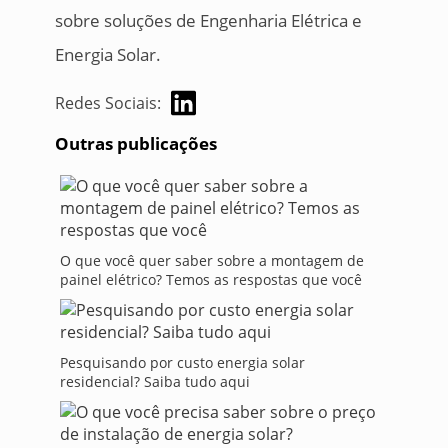
sobre soluções de Engenharia Elétrica e
Energia Solar.
Redes Sociais:
Outras publicações
O que você quer saber sobre a montagem de
painel elétrico? Temos as respostas que você
Pesquisando por custo energia solar
residencial? Saiba tudo aqui