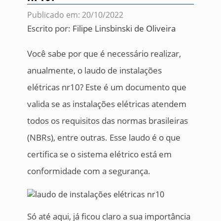
Publicado em: 20/10/2022
Escrito por:
Filipe Linsbinski de Oliveira
Você sabe por que é necessário realizar,
anualmente, o laudo de instalações
elétricas nr10? Este é um documento que
valida se as instalações elétricas atendem
todos os requisitos das normas brasileiras
(NBRs), entre outras. Esse laudo é o que
certifica se o sistema elétrico está em
conformidade com a segurança.
Só até aqui, já ficou claro a sua importância