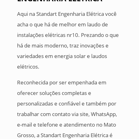
Aqui na Standart Engenharia Elétrica você
acha o que há de melhor em laudo de
instalações elétricas nr10. Prezando o que
há de mais moderno, traz inovações e
variedades em energia solar e laudos
elétricos.
Reconhecida por ser empenhada em
oferecer soluções completas e
personalizadas e confiável e também por
trabalhar com contato via site, WhatsApp,
e-mail e telefone e atendimento no Mato
Grosso, a Standart Engenharia Elétrica é