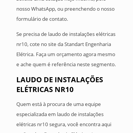
nosso WhatsApp, ou preenchendo o nosso
formulário de contato.
Se precisa de laudo de instalações elétricas
nr10, cote no site da Standart Engenharia
Elétrica. Faça um orçamento agora mesmo
e ache quem é referência neste segmento.
LAUDO DE INSTALAÇÕES
ELÉTRICAS NR10
Quem está à procura de uma equipe
especializada em laudo de instalações
elétricas nr10 segura, você encontra aqui