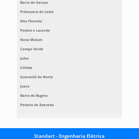
Barra do Garças
Primavera do Leste
Alta Floresta
Pontes e Lacerda
Nova Mutum
Campo Verde
Juína
Colniza
Guarantã do Norte
Juara
Barra do Bugres
Peixoto de Azevedo
Standart - Engenharia Elétrica