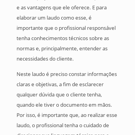
e as vantagens que ele oferece. E para
elaborar um laudo como esse, é
importante que o profissional responsável
tenha conhecimentos técnicos sobre as
normas e, principalmente, entender as
necessidades do cliente.
Neste laudo é preciso constar informações
claras e objetivas, a fim de esclarecer
qualquer dúvida que o cliente tenha,
quando ele tiver o documento em mãos.
Por isso, é importante que, ao realizar esse
laudo, o profissional tenha o cuidado de