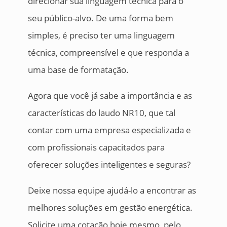
direcionar sua linguagem técnica para o
seu público-alvo. De uma forma bem
simples, é preciso ter uma linguagem
técnica, compreensível e que responda a
uma base de formatação.
Agora que você já sabe a importância e as
características do laudo NR10, que tal
contar com uma empresa especializada e
com profissionais capacitados para
oferecer soluções inteligentes e seguras?
Deixe nossa equipe ajudá-lo a encontrar as
melhores soluções em gestão energética.
Solicite uma cotação hoje mesmo, pelo